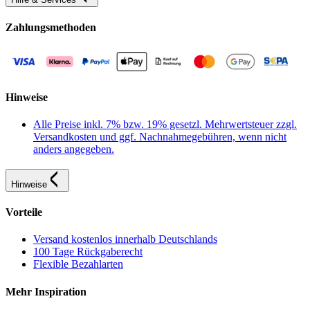
Zahlungsmethoden
Hinweise
Alle Preise inkl. 7% bzw. 19% gesetzl. Mehrwertsteuer zzgl.
Versandkosten und ggf. Nachnahmegebühren, wenn nicht
anders angegeben.
Hinweise
Vorteile
Versand kostenlos innerhalb Deutschlands
100 Tage Rückgaberecht
Flexible Bezahlarten
Mehr Inspiration