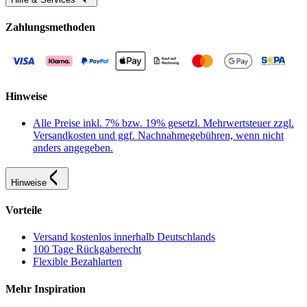
Zahlungsmethoden
Hinweise
Alle Preise inkl. 7% bzw. 19% gesetzl. Mehrwertsteuer zzgl.
Versandkosten und ggf. Nachnahmegebühren, wenn nicht
anders angegeben.
Hinweise
Vorteile
Versand kostenlos innerhalb Deutschlands
100 Tage Rückgaberecht
Flexible Bezahlarten
Mehr Inspiration