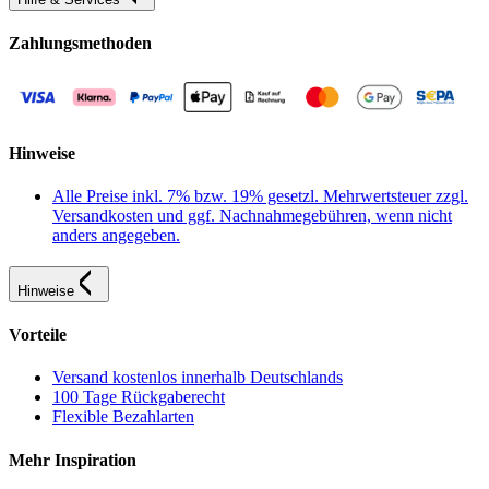
Zahlungsmethoden
Hinweise
Alle Preise inkl. 7% bzw. 19% gesetzl. Mehrwertsteuer zzgl.
Versandkosten und ggf. Nachnahmegebühren, wenn nicht
anders angegeben.
Hinweise
Vorteile
Versand kostenlos innerhalb Deutschlands
100 Tage Rückgaberecht
Flexible Bezahlarten
Mehr Inspiration