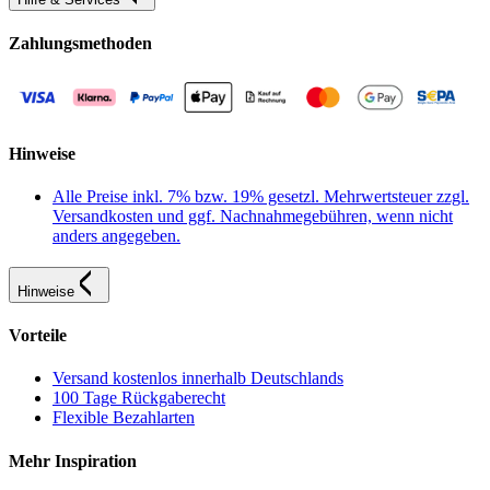
Zahlungsmethoden
Hinweise
Alle Preise inkl. 7% bzw. 19% gesetzl. Mehrwertsteuer zzgl.
Versandkosten und ggf. Nachnahmegebühren, wenn nicht
anders angegeben.
Hinweise
Vorteile
Versand kostenlos innerhalb Deutschlands
100 Tage Rückgaberecht
Flexible Bezahlarten
Mehr Inspiration