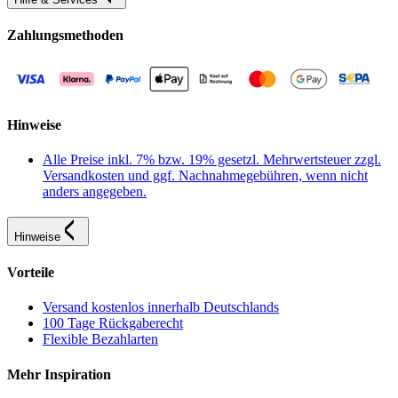
Zahlungsmethoden
Hinweise
Alle Preise inkl. 7% bzw. 19% gesetzl. Mehrwertsteuer zzgl.
Versandkosten und ggf. Nachnahmegebühren, wenn nicht
anders angegeben.
Hinweise
Vorteile
Versand kostenlos innerhalb Deutschlands
100 Tage Rückgaberecht
Flexible Bezahlarten
Mehr Inspiration