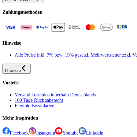
Zahlungsmethoden
Hinweise
Alle Preise inkl. 7% bzw. 19% gesetzl. Mehrwertsteuer zzgl.
Hinweise
Vorteile
Versand kostenlos innerhalb Deutschlands
100 Tage Rückgaberecht
Flexible Bezahlarten
Mehr Inspiration
Facebook
Instagram
Youtube
Linkedin