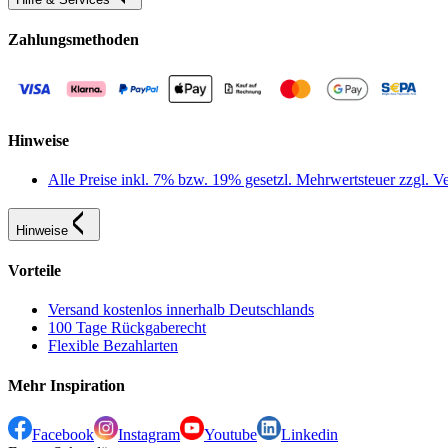
Zahlungsmethoden
Hinweise
Alle Preise inkl. 7% bzw. 19% gesetzl. Mehrwertsteuer zzgl.
Hinweise
Vorteile
Versand kostenlos innerhalb Deutschlands
100 Tage Rückgaberecht
Flexible Bezahlarten
Mehr Inspiration
Facebook
Instagram
Youtube
Linkedin