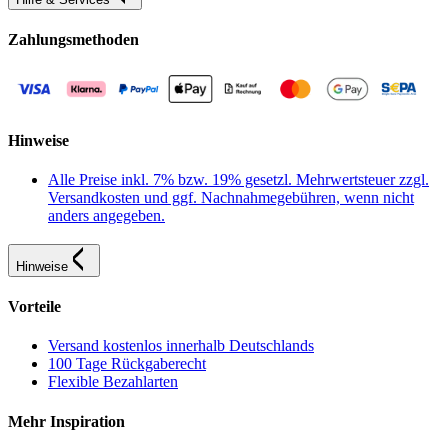
Zahlungsmethoden
Hinweise
Alle Preise inkl. 7% bzw. 19% gesetzl. Mehrwertsteuer zzgl.
Versandkosten und ggf. Nachnahmegebühren, wenn nicht
anders angegeben.
Hinweise
Vorteile
Versand kostenlos innerhalb Deutschlands
100 Tage Rückgaberecht
Flexible Bezahlarten
Mehr Inspiration