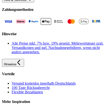
Zahlungsmethoden
Hinweise
Alle Preise inkl. 7% bzw. 19% gesetzl. Mehrwertsteuer zzgl.
Versandkosten und ggf. Nachnahmegebühren, wenn nicht
anders angegeben.
Hinweise
Vorteile
Versand kostenlos innerhalb Deutschlands
100 Tage Rückgaberecht
Flexible Bezahlarten
Mehr Inspiration