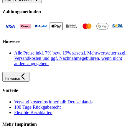
Zahlungsmethoden
Hinweise
Alle Preise inkl. 7% bzw. 19% gesetzl. Mehrwertsteuer zzgl.
Versandkosten und ggf. Nachnahmegebühren, wenn nicht
anders angegeben.
Hinweise
Vorteile
Versand kostenlos innerhalb Deutschlands
100 Tage Rückgaberecht
Flexible Bezahlarten
Mehr Inspiration