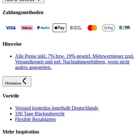
Zahlungsmethoden
Hinweise
Alle Preise inkl. 7% bzw. 19% gesetzl. Mehrwertsteuer zzgl.
Versandkosten und ggf. Nachnahmegebühren, wenn nicht
anders angegeben.
Hinweise
Vorteile
Versand kostenlos innerhalb Deutschlands
100 Tage Rückgaberecht
Flexible Bezahlarten
Mehr Inspiration