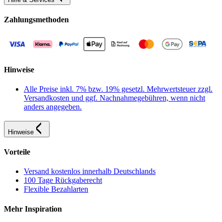
Zahlungsmethoden
Hinweise
Alle Preise inkl. 7% bzw. 19% gesetzl. Mehrwertsteuer zzgl.
Versandkosten und ggf. Nachnahmegebühren, wenn nicht
anders angegeben.
Hinweise
Vorteile
Versand kostenlos innerhalb Deutschlands
100 Tage Rückgaberecht
Flexible Bezahlarten
Mehr Inspiration