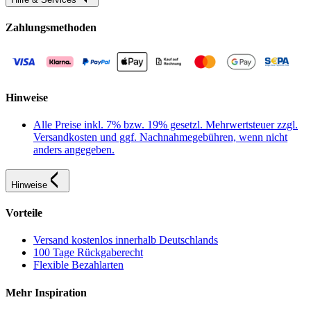
Zahlungsmethoden
Hinweise
Alle Preise inkl. 7% bzw. 19% gesetzl. Mehrwertsteuer zzgl.
Versandkosten und ggf. Nachnahmegebühren, wenn nicht
anders angegeben.
Hinweise
Vorteile
Versand kostenlos innerhalb Deutschlands
100 Tage Rückgaberecht
Flexible Bezahlarten
Mehr Inspiration