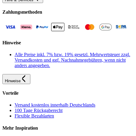
Zahlungsmethoden
Hinweise
Alle Preise inkl. 7% bzw. 19% gesetzl. Mehrwertsteuer zzgl.
Versandkosten und ggf. Nachnahmegebühren, wenn nicht
anders angegeben.
Hinweise
Vorteile
Versand kostenlos innerhalb Deutschlands
100 Tage Rückgaberecht
Flexible Bezahlarten
Mehr Inspiration