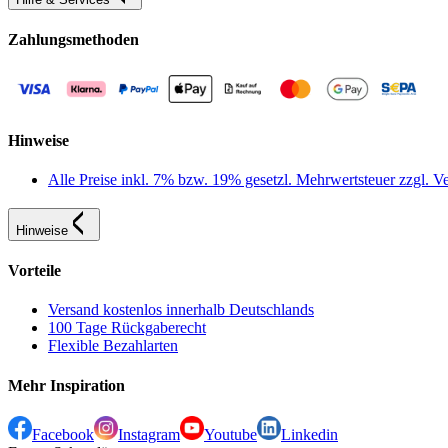
Zahlungsmethoden
Hinweise
Alle Preise inkl. 7% bzw. 19% gesetzl. Mehrwertsteuer zzgl.
Hinweise
Vorteile
Versand kostenlos innerhalb Deutschlands
100 Tage Rückgaberecht
Flexible Bezahlarten
Mehr Inspiration
Facebook
Instagram
Youtube
Linkedin