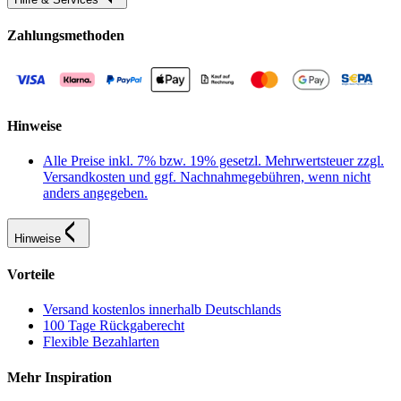
Zahlungsmethoden
Hinweise
Alle Preise inkl. 7% bzw. 19% gesetzl. Mehrwertsteuer zzgl.
Versandkosten und ggf. Nachnahmegebühren, wenn nicht
anders angegeben.
Hinweise
Vorteile
Versand kostenlos innerhalb Deutschlands
100 Tage Rückgaberecht
Flexible Bezahlarten
Mehr Inspiration