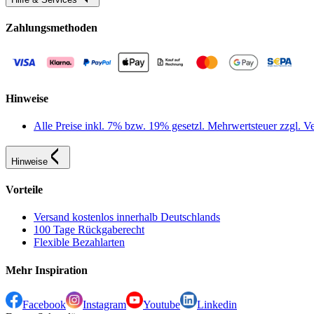
Zahlungsmethoden
Hinweise
Alle Preise inkl. 7% bzw. 19% gesetzl. Mehrwertsteuer zzgl.
Hinweise
Vorteile
Versand kostenlos innerhalb Deutschlands
100 Tage Rückgaberecht
Flexible Bezahlarten
Mehr Inspiration
Facebook
Instagram
Youtube
Linkedin