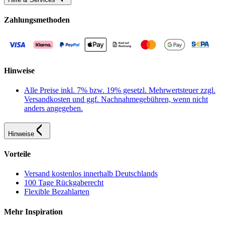
Zahlungsmethoden
Hinweise
Alle Preise inkl. 7% bzw. 19% gesetzl. Mehrwertsteuer zzgl.
Versandkosten und ggf. Nachnahmegebühren, wenn nicht
anders angegeben.
Hinweise
Vorteile
Versand kostenlos innerhalb Deutschlands
100 Tage Rückgaberecht
Flexible Bezahlarten
Mehr Inspiration