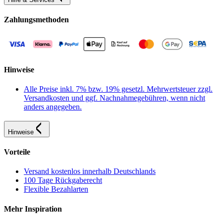
Zahlungsmethoden
Hinweise
Alle Preise inkl. 7% bzw. 19% gesetzl. Mehrwertsteuer zzgl.
Versandkosten und ggf. Nachnahmegebühren, wenn nicht
anders angegeben.
Hinweise
Vorteile
Versand kostenlos innerhalb Deutschlands
100 Tage Rückgaberecht
Flexible Bezahlarten
Mehr Inspiration