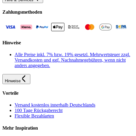
Zahlungsmethoden
Hinweise
Alle Preise inkl. 7% bzw. 19% gesetzl. Mehrwertsteuer zzgl.
Versandkosten und ggf. Nachnahmegebühren, wenn nicht
anders angegeben.
Hinweise
Vorteile
Versand kostenlos innerhalb Deutschlands
100 Tage Rückgaberecht
Flexible Bezahlarten
Mehr Inspiration