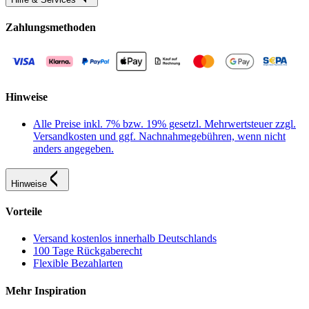
Zahlungsmethoden
Hinweise
Alle Preise inkl. 7% bzw. 19% gesetzl. Mehrwertsteuer zzgl.
Versandkosten und ggf. Nachnahmegebühren, wenn nicht
anders angegeben.
Hinweise
Vorteile
Versand kostenlos innerhalb Deutschlands
100 Tage Rückgaberecht
Flexible Bezahlarten
Mehr Inspiration