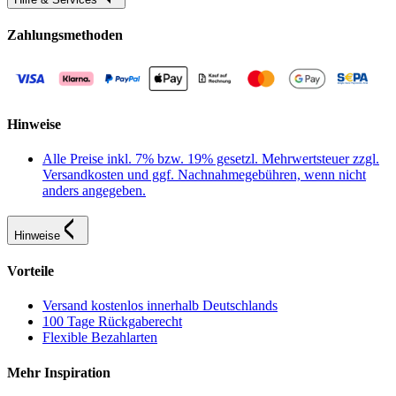
Zahlungsmethoden
Hinweise
Alle Preise inkl. 7% bzw. 19% gesetzl. Mehrwertsteuer zzgl.
Versandkosten und ggf. Nachnahmegebühren, wenn nicht
anders angegeben.
Hinweise
Vorteile
Versand kostenlos innerhalb Deutschlands
100 Tage Rückgaberecht
Flexible Bezahlarten
Mehr Inspiration