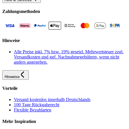
Zahlungsmethoden
Hinweise
Alle Preise inkl. 7% bzw. 19% gesetzl. Mehrwertsteuer zzgl.
Versandkosten und ggf. Nachnahmegebühren, wenn nicht
anders angegeben.
Hinweise
Vorteile
Versand kostenlos innerhalb Deutschlands
100 Tage Rückgaberecht
Flexible Bezahlarten
Mehr Inspiration