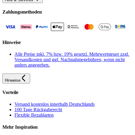
Zahlungsmethoden
Hinweise
Alle Preise inkl. 7% bzw. 19% gesetzl. Mehrwertsteuer zzgl.
Versandkosten und ggf. Nachnahmegebühren, wenn nicht
anders angegeben.
Hinweise
Vorteile
Versand kostenlos innerhalb Deutschlands
100 Tage Rückgaberecht
Flexible Bezahlarten
Mehr Inspiration