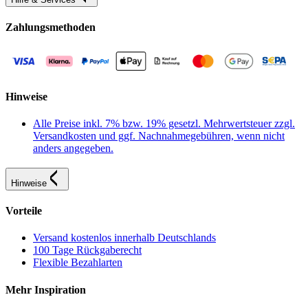
Zahlungsmethoden
Hinweise
Alle Preise inkl. 7% bzw. 19% gesetzl. Mehrwertsteuer zzgl.
Versandkosten und ggf. Nachnahmegebühren, wenn nicht
anders angegeben.
Hinweise
Vorteile
Versand kostenlos innerhalb Deutschlands
100 Tage Rückgaberecht
Flexible Bezahlarten
Mehr Inspiration