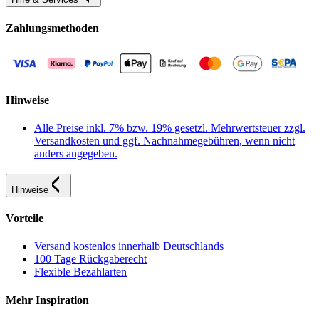
Zahlungsmethoden
Hinweise
Alle Preise inkl. 7% bzw. 19% gesetzl. Mehrwertsteuer zzgl.
Versandkosten und ggf. Nachnahmegebühren, wenn nicht
anders angegeben.
Hinweise
Vorteile
Versand kostenlos innerhalb Deutschlands
100 Tage Rückgaberecht
Flexible Bezahlarten
Mehr Inspiration