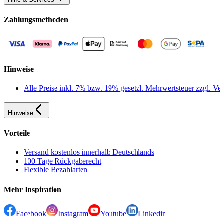
Zahlungsmethoden
Hinweise
Alle Preise inkl. 7% bzw. 19% gesetzl. Mehrwertsteuer zzgl.
Hinweise
Vorteile
Versand kostenlos innerhalb Deutschlands
100 Tage Rückgaberecht
Flexible Bezahlarten
Mehr Inspiration
Facebook
Instagram
Youtube
Linkedin