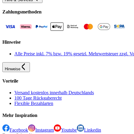
Zahlungsmethoden
Hinweise
Alle Preise inkl. 7% bzw. 19% gesetzl. Mehrwertsteuer zzgl.
Hinweise
Vorteile
Versand kostenlos innerhalb Deutschlands
100 Tage Rückgaberecht
Flexible Bezahlarten
Mehr Inspiration
Facebook
Instagram
Youtube
Linkedin