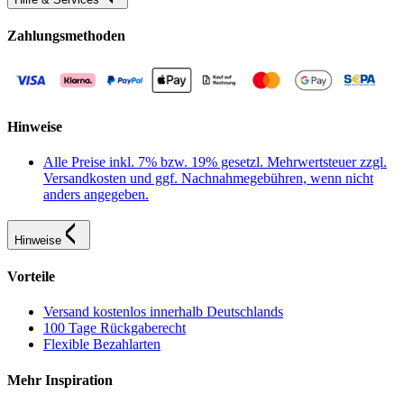
Zahlungsmethoden
Hinweise
Alle Preise inkl. 7% bzw. 19% gesetzl. Mehrwertsteuer zzgl.
Versandkosten und ggf. Nachnahmegebühren, wenn nicht
anders angegeben.
Hinweise
Vorteile
Versand kostenlos innerhalb Deutschlands
100 Tage Rückgaberecht
Flexible Bezahlarten
Mehr Inspiration