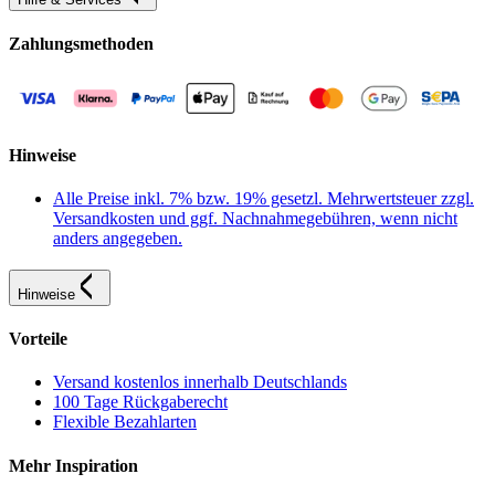
Zahlungsmethoden
Hinweise
Alle Preise inkl. 7% bzw. 19% gesetzl. Mehrwertsteuer zzgl.
Versandkosten und ggf. Nachnahmegebühren, wenn nicht
anders angegeben.
Hinweise
Vorteile
Versand kostenlos innerhalb Deutschlands
100 Tage Rückgaberecht
Flexible Bezahlarten
Mehr Inspiration