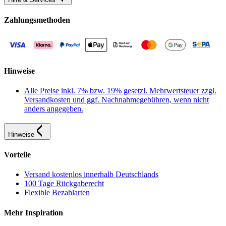
Zahlungsmethoden
Hinweise
Alle Preise inkl. 7% bzw. 19% gesetzl. Mehrwertsteuer zzgl.
Versandkosten und ggf. Nachnahmegebühren, wenn nicht
anders angegeben.
Hinweise
Vorteile
Versand kostenlos innerhalb Deutschlands
100 Tage Rückgaberecht
Flexible Bezahlarten
Mehr Inspiration