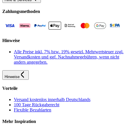
Zahlungsmethoden
Hinweise
Alle Preise inkl. 7% bzw. 19% gesetzl. Mehrwertsteuer zzgl.
Versandkosten und ggf. Nachnahmegebühren, wenn nicht
anders angegeben.
Hinweise
Vorteile
Versand kostenlos innerhalb Deutschlands
100 Tage Rückgaberecht
Flexible Bezahlarten
Mehr Inspiration