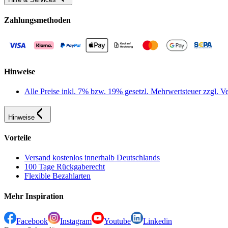
Zahlungsmethoden
Hinweise
Alle Preise inkl. 7% bzw. 19% gesetzl. Mehrwertsteuer zzgl.
Hinweise
Vorteile
Versand kostenlos innerhalb Deutschlands
100 Tage Rückgaberecht
Flexible Bezahlarten
Mehr Inspiration
Facebook
Instagram
Youtube
Linkedin