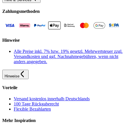
Zahlungsmethoden
Hinweise
Alle Preise inkl. 7% bzw. 19% gesetzl. Mehrwertsteuer zzgl.
Versandkosten und ggf. Nachnahmegebühren, wenn nicht
anders angegeben.
Hinweise
Vorteile
Versand kostenlos innerhalb Deutschlands
100 Tage Rückgaberecht
Flexible Bezahlarten
Mehr Inspiration