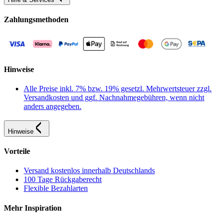
Zahlungsmethoden
Hinweise
Alle Preise inkl. 7% bzw. 19% gesetzl. Mehrwertsteuer zzgl.
Versandkosten und ggf. Nachnahmegebühren, wenn nicht
anders angegeben.
Hinweise
Vorteile
Versand kostenlos innerhalb Deutschlands
100 Tage Rückgaberecht
Flexible Bezahlarten
Mehr Inspiration