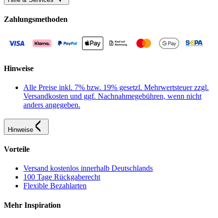
Zahlungsmethoden
Hinweise
Alle Preise inkl. 7% bzw. 19% gesetzl. Mehrwertsteuer zzgl.
Versandkosten und ggf. Nachnahmegebühren, wenn nicht
anders angegeben.
Hinweise
Vorteile
Versand kostenlos innerhalb Deutschlands
100 Tage Rückgaberecht
Flexible Bezahlarten
Mehr Inspiration