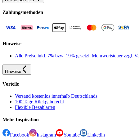
Zahlungsmethoden
Hinweise
Alle Preise inkl. 7% bzw. 19% gesetzl. Mehrwertsteuer zzgl.
Hinweise
Vorteile
Versand kostenlos innerhalb Deutschlands
100 Tage Rückgaberecht
Flexible Bezahlarten
Mehr Inspiration
Facebook
Instagram
Youtube
Linkedin