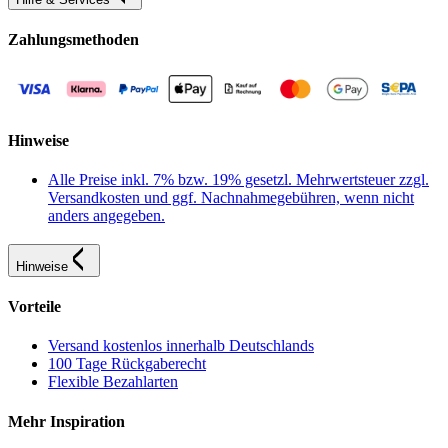
Zahlungsmethoden
Hinweise
Alle Preise inkl. 7% bzw. 19% gesetzl. Mehrwertsteuer zzgl.
Versandkosten und ggf. Nachnahmegebühren, wenn nicht
anders angegeben.
Hinweise
Vorteile
Versand kostenlos innerhalb Deutschlands
100 Tage Rückgaberecht
Flexible Bezahlarten
Mehr Inspiration