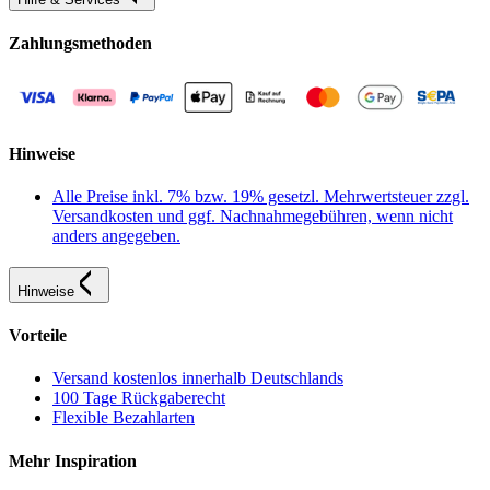
Zahlungsmethoden
Hinweise
Alle Preise inkl. 7% bzw. 19% gesetzl. Mehrwertsteuer zzgl.
Versandkosten und ggf. Nachnahmegebühren, wenn nicht
anders angegeben.
Hinweise
Vorteile
Versand kostenlos innerhalb Deutschlands
100 Tage Rückgaberecht
Flexible Bezahlarten
Mehr Inspiration