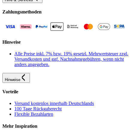
Zahlungsmethoden
Hinweise
Alle Preise inkl. 7% bzw. 19% gesetzl. Mehrwertsteuer zzgl.
Versandkosten und ggf. Nachnahmegebühren, wenn nicht
anders angegeben.
Hinweise
Vorteile
Versand kostenlos innerhalb Deutschlands
100 Tage Rückgaberecht
Flexible Bezahlarten
Mehr Inspiration