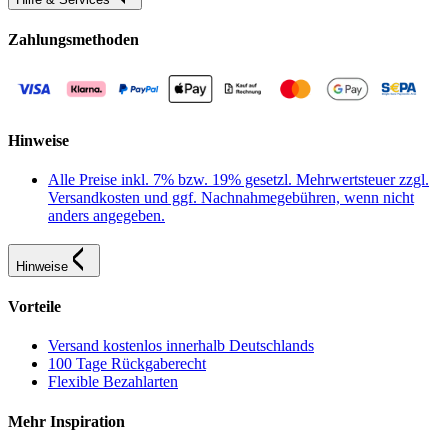
Zahlungsmethoden
Hinweise
Alle Preise inkl. 7% bzw. 19% gesetzl. Mehrwertsteuer zzgl.
Versandkosten und ggf. Nachnahmegebühren, wenn nicht
anders angegeben.
Hinweise
Vorteile
Versand kostenlos innerhalb Deutschlands
100 Tage Rückgaberecht
Flexible Bezahlarten
Mehr Inspiration