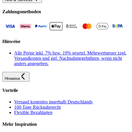
Zahlungsmethoden
Hinweise
Alle Preise inkl. 7% bzw. 19% gesetzl. Mehrwertsteuer zzgl.
Versandkosten und ggf. Nachnahmegebühren, wenn nicht
anders angegeben.
Hinweise
Vorteile
Versand kostenlos innerhalb Deutschlands
100 Tage Rückgaberecht
Flexible Bezahlarten
Mehr Inspiration