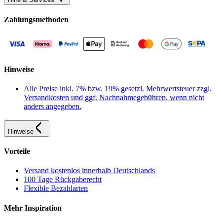
Zahlungsmethoden
Hinweise
Alle Preise inkl. 7% bzw. 19% gesetzl. Mehrwertsteuer zzgl.
Versandkosten und ggf. Nachnahmegebühren, wenn nicht
anders angegeben.
Hinweise
Vorteile
Versand kostenlos innerhalb Deutschlands
100 Tage Rückgaberecht
Flexible Bezahlarten
Mehr Inspiration