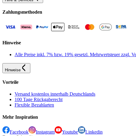
Zahlungsmethoden
Hinweise
Alle Preise inkl. 7% bzw. 19% gesetzl. Mehrwertsteuer zzgl.
Hinweise
Vorteile
Versand kostenlos innerhalb Deutschlands
100 Tage Rückgaberecht
Flexible Bezahlarten
Mehr Inspiration
Facebook
Instagram
Youtube
Linkedin