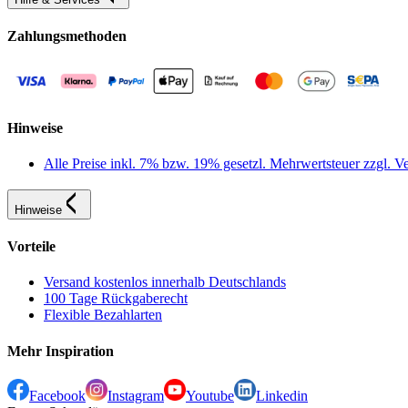
Zahlungsmethoden
Hinweise
Alle Preise inkl. 7% bzw. 19% gesetzl. Mehrwertsteuer zzgl.
Hinweise
Vorteile
Versand kostenlos innerhalb Deutschlands
100 Tage Rückgaberecht
Flexible Bezahlarten
Mehr Inspiration
Facebook
Instagram
Youtube
Linkedin