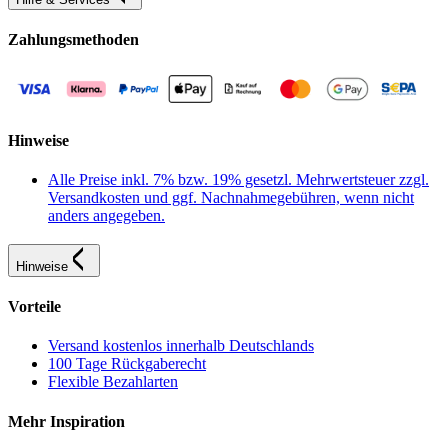
Zahlungsmethoden
Hinweise
Alle Preise inkl. 7% bzw. 19% gesetzl. Mehrwertsteuer zzgl.
Versandkosten und ggf. Nachnahmegebühren, wenn nicht
anders angegeben.
Hinweise
Vorteile
Versand kostenlos innerhalb Deutschlands
100 Tage Rückgaberecht
Flexible Bezahlarten
Mehr Inspiration