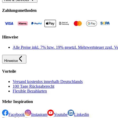
Zahlungsmethoden
Hinweise
Alle Preise inkl. 7% bzw. 19% gesetzl. Mehrwertsteuer zzgl.
Hinweise
Vorteile
Versand kostenlos innerhalb Deutschlands
100 Tage Rückgaberecht
Flexible Bezahlarten
Mehr Inspiration
Facebook
Instagram
Youtube
Linkedin