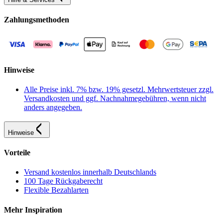
Zahlungsmethoden
Hinweise
Alle Preise inkl. 7% bzw. 19% gesetzl. Mehrwertsteuer zzgl.
Versandkosten und ggf. Nachnahmegebühren, wenn nicht
anders angegeben.
Hinweise
Vorteile
Versand kostenlos innerhalb Deutschlands
100 Tage Rückgaberecht
Flexible Bezahlarten
Mehr Inspiration