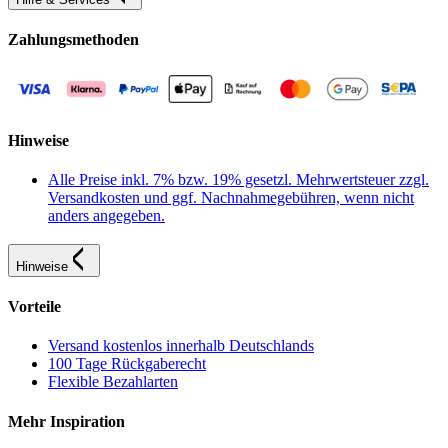
Zahlungsmethoden
Hinweise
Alle Preise inkl. 7% bzw. 19% gesetzl. Mehrwertsteuer zzgl.
Versandkosten und ggf. Nachnahmegebühren, wenn nicht
anders angegeben.
Hinweise
Vorteile
Versand kostenlos innerhalb Deutschlands
100 Tage Rückgaberecht
Flexible Bezahlarten
Mehr Inspiration