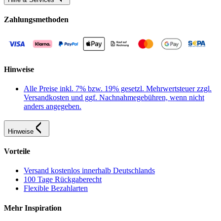
Zahlungsmethoden
Hinweise
Alle Preise inkl. 7% bzw. 19% gesetzl. Mehrwertsteuer zzgl.
Versandkosten und ggf. Nachnahmegebühren, wenn nicht
anders angegeben.
Hinweise
Vorteile
Versand kostenlos innerhalb Deutschlands
100 Tage Rückgaberecht
Flexible Bezahlarten
Mehr Inspiration